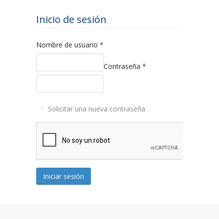
Inicio de sesión
Nombre de usuario
*
Contraseña
*
Solicitar una nueva contraseña