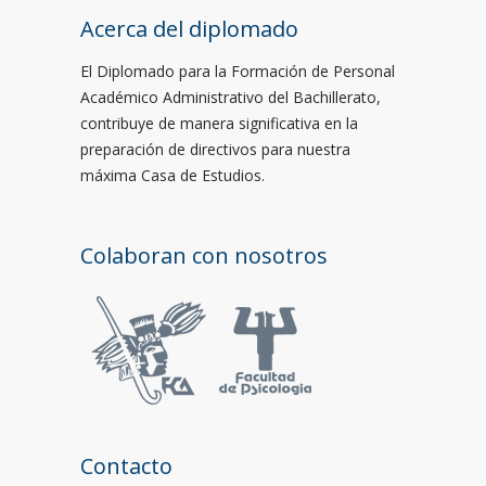
Acerca del diplomado
El Diplomado para la Formación de Personal
Académico Administrativo del Bachillerato,
contribuye de manera significativa en la
preparación de directivos para nuestra
máxima Casa de Estudios.
Colaboran con nosotros
Contacto