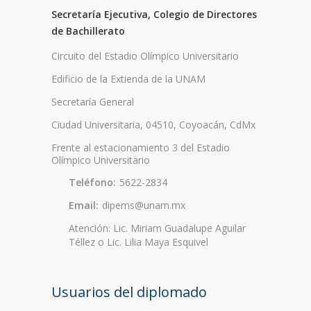
Secretaría Ejecutiva, Colegio de Directores
de Bachillerato
Circuito del Estadio Olímpico Universitario
Edificio de la Extienda de la UNAM
Secretaría General
Ciudad Universitaria, 04510, Coyoacán, CdMx
Frente al estacionamiento 3 del Estadio
Olímpico Universitario
Teléfono:
5622-2834
Email:
dipems@unam.mx
Atención: Lic. Miriam Guadalupe Aguilar
Téllez o Lic. Lilia Maya Esquivel
Usuarios del diplomado