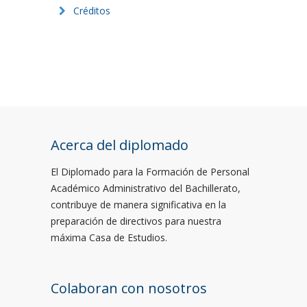
Créditos
Acerca del diplomado
El Diplomado para la Formación de Personal
Académico Administrativo del Bachillerato,
contribuye de manera significativa en la
preparación de directivos para nuestra
máxima Casa de Estudios.
Colaboran con nosotros