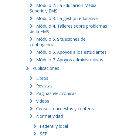
Módulo 2. La Educación Media
Superior, EMS
Módulo 3. La gestión educativa
Módulo 4. Talleres sobre problemas
de la EMS
Módulo 5. Situaciones de
contingencia
Módulo 6. Apoyos a los estudiantes
Módulo 7. Apoyos administrativos
Publicaciones
Libros
Revistas
Páginas electrónicas
Videos
Censos, encuestas y conteos
Normatividad
Federal y local
SEP