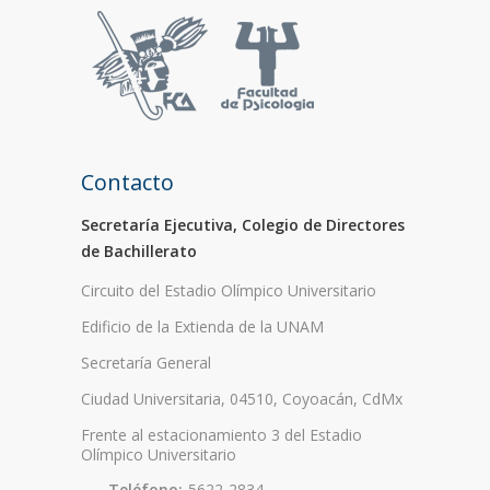
Contacto
Secretaría Ejecutiva, Colegio de Directores
de Bachillerato
Circuito del Estadio Olímpico Universitario
Edificio de la Extienda de la UNAM
Secretaría General
Ciudad Universitaria, 04510, Coyoacán, CdMx
Frente al estacionamiento 3 del Estadio
Olímpico Universitario
Teléfono:
5622-2834