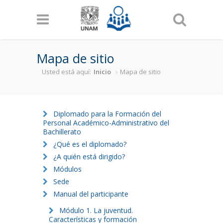
Pasar al contenido principal
Mapa de sitio
Usted está aquí:
Inicio
Mapa de sitio
Diplomado para la Formación del
Personal Académico-Administrativo del
Bachillerato
¿Qué es el diplomado?
¿A quién está dirigido?
Módulos
Sede
Manual del participante
Módulo 1. La juventud.
Características y formación