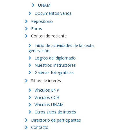
UNAM
Documentos varios
Repositorio
Foros
Contenido reciente
Inicio de actividades de la sexta
generación
Logros del diplomado
Nuestros Instructores
Galerías fotográficas
Sitios de interés
Vínculos ENP
Vínculos CCH
Vínculos UNAM
Otros sitios de interés
Directorio de participantes
Contacto